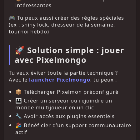
intéressantes
🎮 Tu peux aussi créer des règles spéciales
(ex : shiny lock, dresseur de la semaine,
tournoi hebdo)
🚀 Solution simple : jouer
avec Pixelmongo
Tu veux éviter toute la partie technique ?
Avec le
launcher Pixelmongo
, tu peux :
📦 Télécharger Pixelmon préconfiguré
👨‍👩‍👧‍👦 Créer un serveur ou rejoindre un
monde multijoueur en un clic
🔧 Avoir accès aux plugins essentiels
🎉 Bénéficier d’un support communautaire
actif