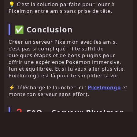
💡 C’est la solution parfaite pour jouer à
Pixelmon entre amis sans prise de tête.
✅ Conclusion
Créer un serveur Pixelmon avec tes amis,
c’est pas si compliqué : il te suffit de
quelques étapes et de bons plugins pour
offrir une expérience Pokémon immersive,
fun et équilibrée. Et si tu veux aller plus vite,
Pixelmongo est là pour te simplifier la vie.
⚡ Télécharge le launcher ici :
Pixelmongo
et
monte ton serveur sans effort.
❓ FAQ – Serveur Pixelmon
entre amis