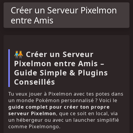
Créer un Serveur Pixelmon
entre Amis
🧑‍🤝‍🧑 Créer un Serveur
Pixelmon entre Amis –
Guide Simple & Plugins
Conseillés
Tu veux jouer à Pixelmon avec tes potes dans
un monde Pokémon personnalisé ? Voici le
guide complet pour créer ton propre
serveur Pixelmon
, que ce soit en local, via
un hébergeur ou avec un launcher simplifié
comme Pixelmongo.