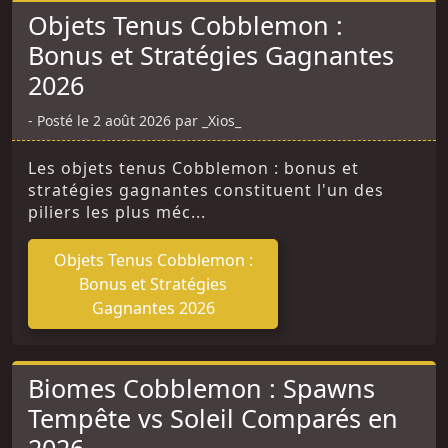
Objets Tenus Cobblemon :
Bonus et Stratégies Gagnantes
2026
Posté le 2 août 2026 par _Xios_
Les objets tenus Cobblemon : bonus et
stratégies gagnantes constituent l'un des
piliers les plus méc...
Objets Tenus Cobblemon :
Bonus et Stratégies
Gagnantes 2026
Biomes Cobblemon : Spawns
Tempête vs Soleil Comparés en
2026