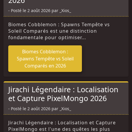
Posté le 2 août 2026 par _Xios_
Biomes Cobblemon : Spawns Tempête vs
Soleil Comparés est une distinction
fondamentale pour optimiser...
Biomes Cobblemon :
Spawns Tempête vs Soleil
Comparés en 2026
Jirachi Légendaire : Localisation
et Capture PixelMongo 2026
Posté le 2 août 2026 par _Xios_
Jirachi Légendaire : Localisation et Capture
PixelMongo est l'une des quêtes les plus