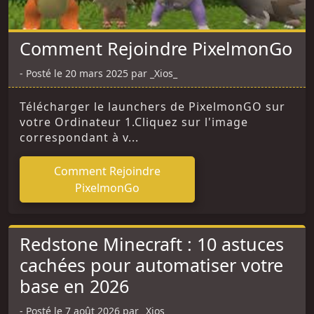
Comment Rejoindre PixelmonGo
Posté le 20 mars 2025 par _Xios_
Télécharger le launchers de PixelmonGO sur
votre Ordinateur 1.Cliquez sur l'image
correspondant à v...
Comment Rejoindre
PixelmonGo
Redstone Minecraft : 10 astuces
cachées pour automatiser votre
base en 2026
Posté le 7 août 2026 par _Xios_