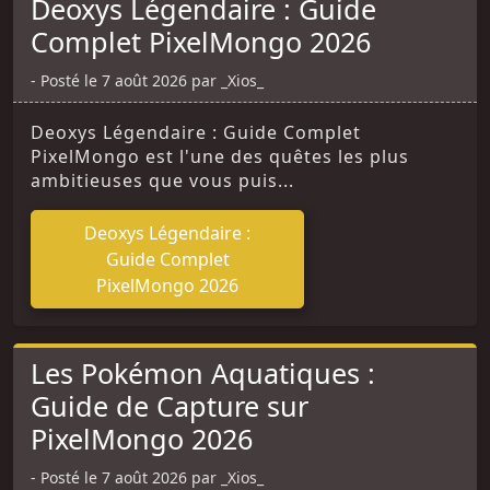
Deoxys Légendaire : Guide
Complet PixelMongo 2026
Posté le 7 août 2026 par _Xios_
Deoxys Légendaire : Guide Complet
PixelMongo est l'une des quêtes les plus
ambitieuses que vous puis...
Deoxys Légendaire :
Guide Complet
PixelMongo 2026
Les Pokémon Aquatiques :
Guide de Capture sur
PixelMongo 2026
Posté le 7 août 2026 par _Xios_