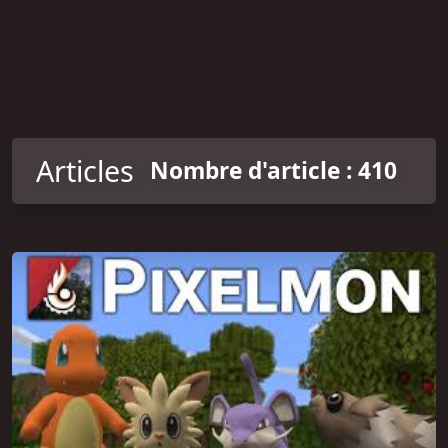
Articles
Nombre d'article : 410