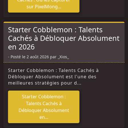
sur PixelMong...
Starter Cobblemon : Talents
Cachés à Débloquer Absolument
en 2026
Posté le 2 août 2026 par _Xios_
Starter Cobblemon : Talents Cachés à
Débloquer Absolument est l'une des
meilleures stratégies pour d...
Starter Cobblemon :
Talents Cachés à
Débloquer Absolument
en...