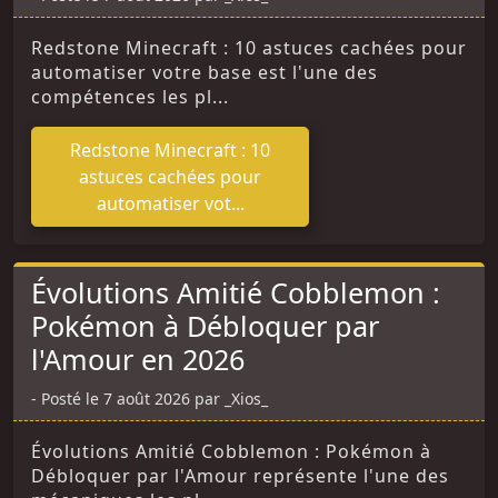
Redstone Minecraft : 10 astuces cachées pour
automatiser votre base est l'une des
compétences les pl...
Redstone Minecraft : 10
astuces cachées pour
automatiser vot...
Évolutions Amitié Cobblemon :
Pokémon à Débloquer par
l'Amour en 2026
Posté le 7 août 2026 par _Xios_
Évolutions Amitié Cobblemon : Pokémon à
Débloquer par l'Amour représente l'une des