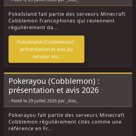
PokeIsland fait partie des serveurs Minecraft
Cobblemon francophones qui reviennent
régulièrement da...
PokeIsland (Cobblemon) :
présentation et avis du
serveur en...
Pokerayou (Cobblemon) :
présentation et avis 2026
Posté le 29 juillet 2026 par _Xios_
Pokerayou fait partie des serveurs Minecraft
Cobblemon régulièrement cités comme une
référence en Fr...