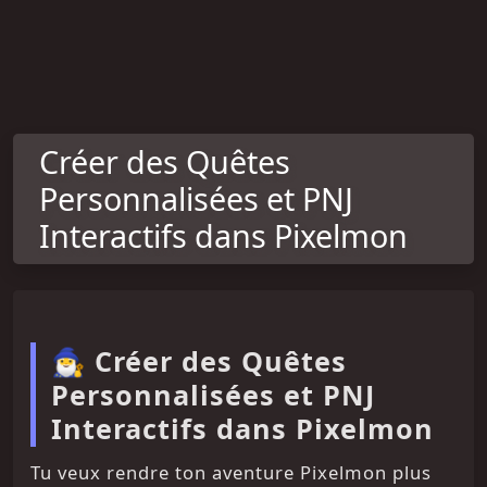
Créer des Quêtes
Personnalisées et PNJ
Interactifs dans Pixelmon
🧙‍♂️ Créer des Quêtes
Personnalisées et PNJ
Interactifs dans Pixelmon
Tu veux rendre ton aventure Pixelmon plus