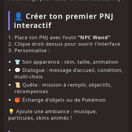
👤 Créer ton premier PNJ
interactif
1. Place ton PNJ avec l’outil
“NPC Wand”
2. Clique droit dessus pour ouvrir l’interface
3. Personnalise :
👕 Son apparence : skin, taille, animation
💬 Dialogue : message d’accueil, condition,
multi-choix
📜 Quête : mission à remplir, objectifs,
récompenses
🎁 Échange d’objets ou de Pokémon
💡 Ajoute une ambiance : musique,
particules, skins animés !