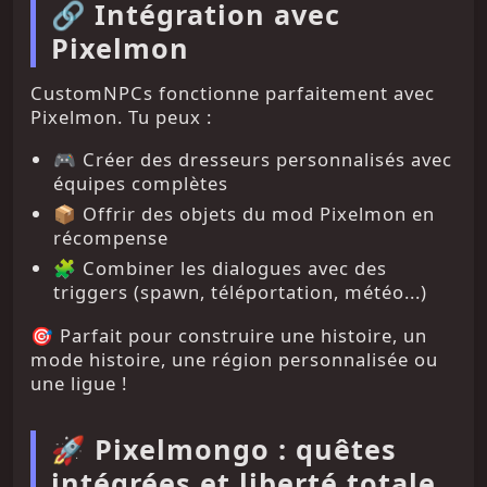
🔗 Intégration avec
Pixelmon
CustomNPCs fonctionne parfaitement avec
Pixelmon. Tu peux :
🎮 Créer des dresseurs personnalisés avec
équipes complètes
📦 Offrir des objets du mod Pixelmon en
récompense
🧩 Combiner les dialogues avec des
triggers (spawn, téléportation, météo...)
🎯 Parfait pour construire une histoire, un
mode histoire, une région personnalisée ou
une ligue !
🚀 Pixelmongo : quêtes
intégrées et liberté totale